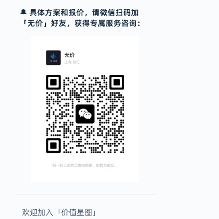
🔔 具体方案和报价，请微信扫码加
「无价」好友，获得专属服务咨询：
欢迎加入「价值星图」