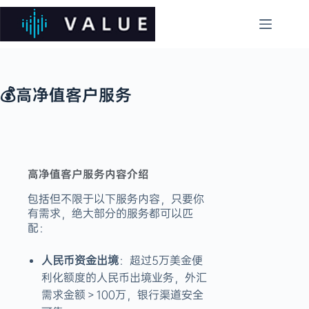
💰高净值客户服务
高净值客户服务内容介绍
包括但不限于以下服务内容，只要你
有需求，绝大部分的服务都可以匹
配：
人民币资金出境
：超过5万美金便
利化额度的人民币出境业务，外汇
需求金额＞100万，银行渠道安全