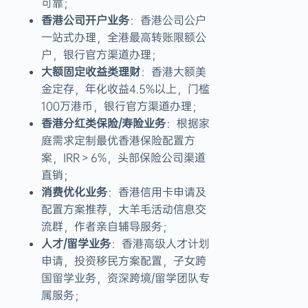
可靠；
香港公司开户业务
：香港公司公户
一站式办理，全港最高转账限额公
户，银行官方渠道办理；
大额固定收益类理财
：香港大额美
金定存，年化收益4.5%以上，门槛
100万港币，银行官方渠道办理；
香港分红类保险/寿险业务
：根据家
庭需求定制最优香港保险配置方
案，IRR＞6%，头部保险公司渠道
直销；
消费优化业务
：香港信用卡申请及
配置方案推荐，大羊毛活动信息交
流群，作者亲自辅导服务；
人才/留学业务
：香港高级人才计划
申请，投资移民方案配置，子女跨
国留学业务，资深跨境/留学团队专
属服务；