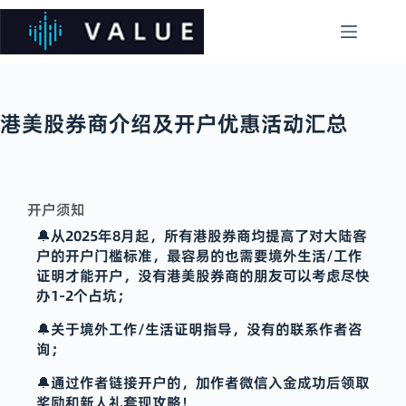
港美股券商介绍及开户优惠活动汇总
开户须知
🔔从2025年8月起，所有港股券商均提高了对大陆客
户的开户门槛标准，最容易的也需要境外生活/工作
证明才能开户，没有港美股券商的朋友可以考虑尽快
办1-2个占坑；
🔔关于境外工作/生活证明指导，没有的联系作者咨
询；
🔔
通过作者链接开户的，加作者微信入金成功后领取
奖励和新人礼套现攻略！