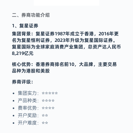
二、券商功能介绍
1、复星证券
集团背景：复星证券1987年成立于香港，2016年更
名为复星恒利证券，2023年升级为复星国际证券‌。
复星国际为全球家庭消费产业集团，总资产达人民币
8,219亿元
核心优势：香港券商排名前10，大品牌，主要交易
品种为港股和美股
券商评级：
集团实力：⭐️⭐️⭐️⭐️⭐️
产品种类：⭐️⭐️⭐️⭐️
费率优势：⭐️⭐️⭐️⭐️
开户奖励：⭐️⭐️
开户难度：⭐️⭐️