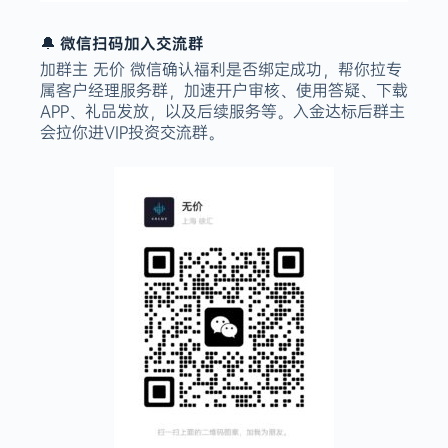
🔔 微信扫码加入交流群
加群主 无价 微信确认福利是否绑定成功，帮你拉专
属客户经理服务群，加速开户审核、使用答疑、下载
APP、礼品发放，以及后续服务等。入金达标后群主
会拉你进VIP投资交流群。