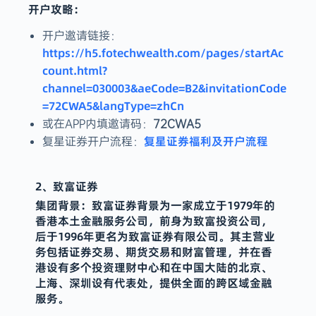
开户攻略：
开户邀请链接：
https://h5.fotechwealth.com/pages/startAc
count.html?
channel=030003&aeCode=B2&invitationCode
=72CWA5&langType=zhCn
或在APP内填邀请码：
72CWA5
复星证券福利及开户流程
复星证券开户流程：
2、致富证券
集团背景：
致富证券背景为一家成立于1979年的
香港本土金融服务公司，前身为致富投资公司，
后于1996年更名为致富证券有限公司。
其主营业
务包括证券交易、期货交易和财富管理，并在香
港设有多个投资理财中心和在中国大陆的北京、
上海、深圳设有代表处，提供全面的跨区域金融
服务。