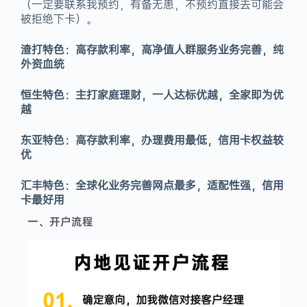
（一定要联系我预约，有备无患，不预约直接去可能会
被拒绝下卡）。
渣打特色：高存款利率，高净值人群服务业务完善，纯
外资血统
恒生特色：主打家庭理财，一人达标优越，全家即为优
越
东亚特色：高存款利率，办理费用最低，信用卡权益较
优
汇丰特色：全球化业务完善网点最多，适配性强，信用
卡最好用
一、开户流程