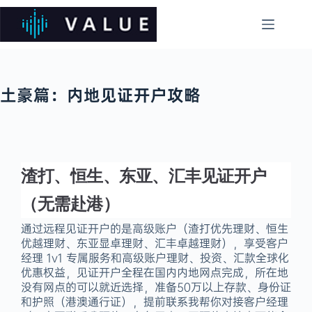
土豪篇：内地见证开户攻略
渣打、恒生、东亚、汇丰见证开户
（无需赴港）
通过远程见证开户的是高级账户（渣打优先理财、恒生
优越理财、东亚显卓理财、汇丰卓越理财），享受客户
经理 1v1 专属服务和高级账户理财、投资、汇款全球化
优惠权益，见证开户全程在国内内地网点完成，所在地
没有网点的可以就近选择，准备50万以上存款、身份证
和护照（港澳通行证），提前联系我帮你对接客户经理