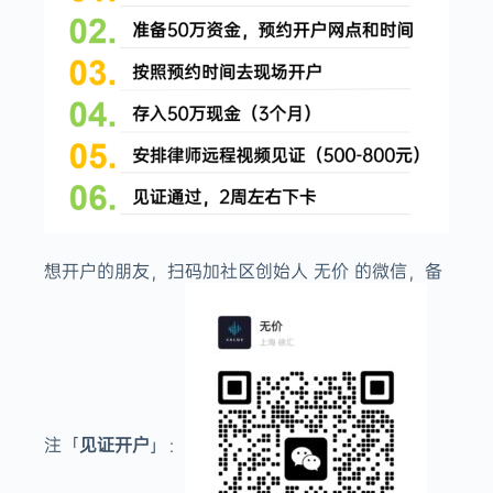
想开户的朋友，扫码加社区创始人 无价 的微信，备
注「
见证开户
」：