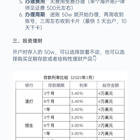
办理费用
：无费用免费办理（单个海外账户律
师见证费 500元左右）
办理周期
：进账 50w 就开始办理，两周收到
账号，三周左右收到卡片（最快 3 天出户，10
天下卡）
三、投资理财
开户时存入的 50w，可以选择放着不动，也可以选
择购买定期存款或者结构性理财产品👇