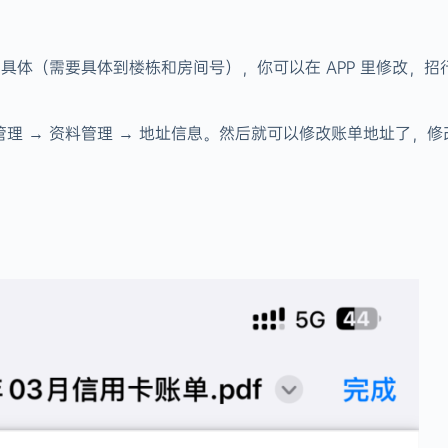
具体（需要具体到楼栋和房间号），你可以在 APP 里修改，招
资料管理 → 资料管理 → 地址信息。然后就可以修改账单地址了，
：