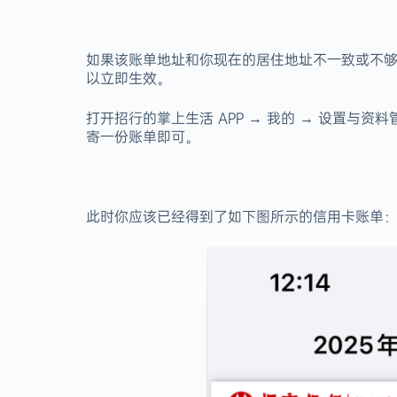
如果该账单地址和你现在的居住地址不一致或不够
以立即生效。
打开招行的掌上生活 APP → 我的 → 设置与
寄一份账单即可。
此时你应该已经得到了如下图所示的信用卡账单