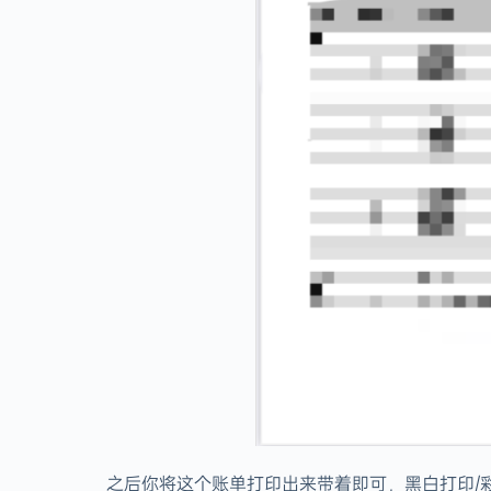
之后你将这个账单打印出来带着即可，黑白打印/