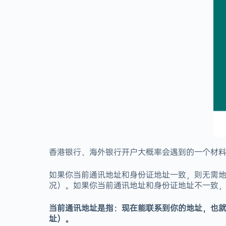
香港银行、海外银行开户大概率会遇到的一个材
如果你当前通讯地址和身份证地址一致，则无需
况）。如果你当前通讯地址和身份证地址不一致
当前通讯地址是指：现在能联系到你的地址，也
址）。