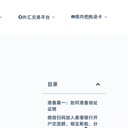
☎️境内外电话卡
💱外汇交易平台
目录
准备篇一：如何准备地址
证明
微信扫码加入香港银行开
户交流群，相互帮助、分