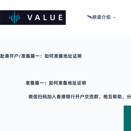
🛰频道介绍
赴港开户/准备篇一：如何准备地址证明
准备篇一：如何准备地址证明
微信扫码加入香港银行开户交流群，相互帮助、分