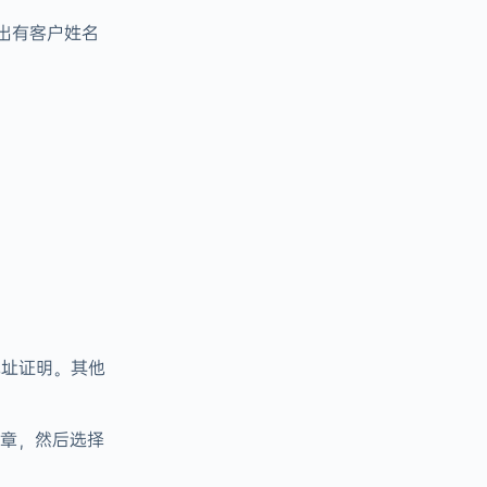
出有客户姓名
地址证明。其他
盖章，然后选择