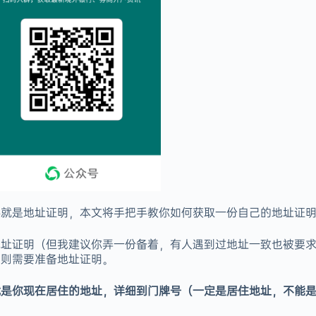
料就是地址证明，本文将手把手教你如何获取一份自己的地址证
地址证明（但我建议你弄一份备着，有人遇到过地址一致也被要
，则需要准备地址证明。
就是你现在居住的地址，详细到门牌号（一定是居住地址，不能