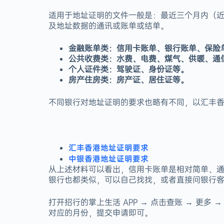
适用于地址证明的文件一般是：最近三个月内（近
及地址数据的通讯或账单或结单。
金融账单类：信用卡账单、银行账单、保险
公共收费类：水费、电费、煤气、供暖、通
个人证件类：驾驶证、身份证等。
房产住房类：房产证、居住证等。
不同银行对地址证明的要求也略有不同，以汇丰
汇丰香港地址证明要求
中银香港地址证明要求
从上述材料可以看出，信用卡账单是相对简单、
银行也都类似，可以自己找找，或者直接问银行客
打开招行的掌上生活 APP → 点击查账 → 更多
对应的月份，提交申请即可。